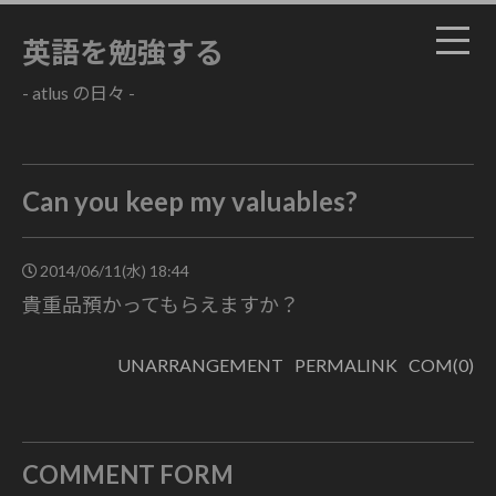
英語を勉強する
- atlus の日々 -
Can you keep my valuables?
2014/06/11(水) 18:44
貴重品預かってもらえますか？
UNARRANGEMENT
PERMALINK
COM(0)
COMMENT FORM