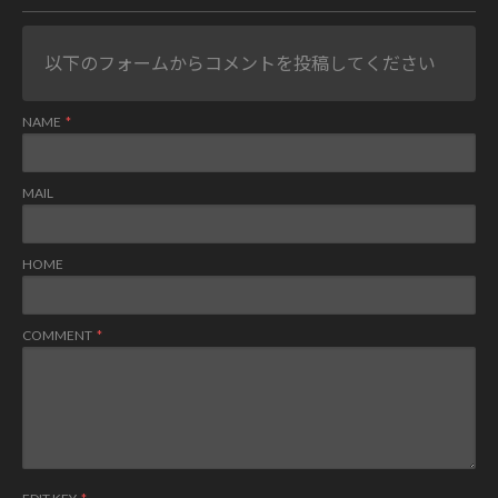
以下のフォームからコメントを投稿してください
NAME
MAIL
HOME
COMMENT