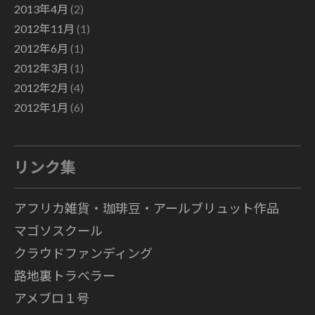
2013年4月
(2)
2012年11月
(1)
2012年6月
(1)
2012年3月
(1)
2012年2月
(4)
2012年1月
(6)
リンク集
アフリカ雑貨・珈琲豆・アールブリュット作品
マゴソスクール
クラウドファンディング
路地裏トラベラー
アメブロ１号