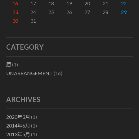
16
17
18
19
20
21
22
23
24
25
26
27
28
29
30
31
CATEGORY
暦
(1)
UNARRANGEMENT
(16)
ARCHIVES
2020年3月
(1)
2014年6月
(1)
2013年5月
(1)