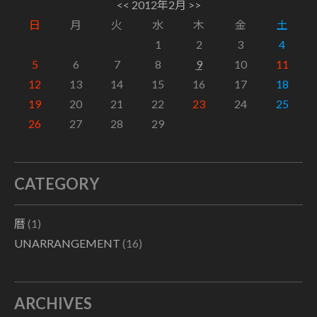
<<
2012年2月
>>
日
月
火
水
木
金
土
1
2
3
4
5
6
7
8
9
10
11
12
13
14
15
16
17
18
19
20
21
22
23
24
25
26
27
28
29
CATEGORY
暦
(1)
UNARRANGEMENT
(16)
ARCHIVES