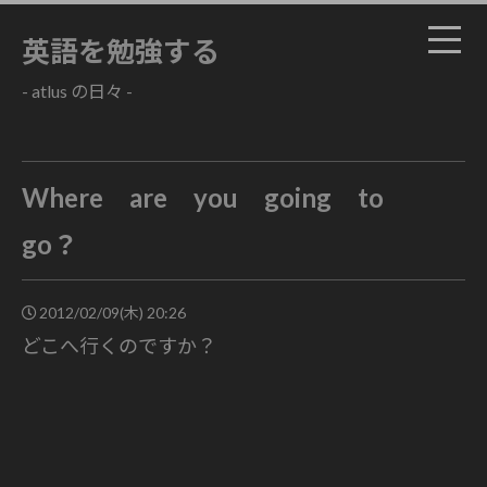
英語を勉強する
- atlus の日々 -
Where are you going to
go？
2012/02/09(木) 20:26
どこへ行くのですか？