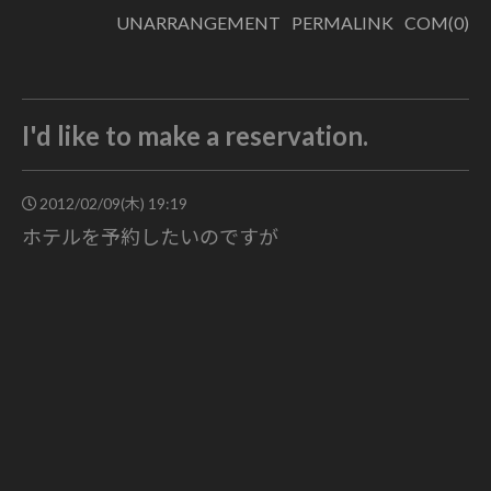
UNARRANGEMENT
PERMALINK
COM(0)
I'd like to make a reservation.
2012/02/09(木) 19:19
ホテルを予約したいのですが