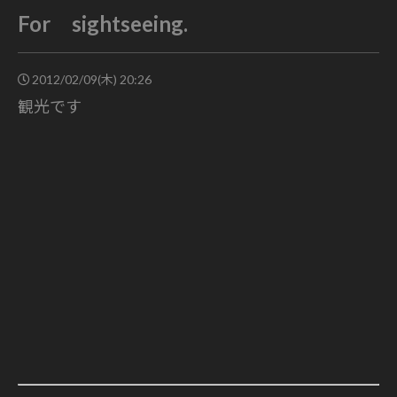
For sightseeing.
2012/02/09(木) 20:26
観光です