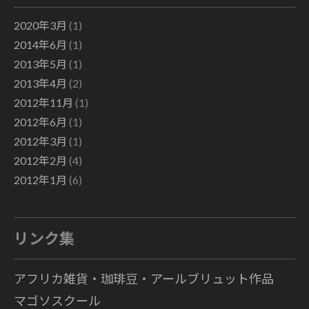
2020年3月
(1)
2014年6月
(1)
2013年5月
(1)
2013年4月
(2)
2012年11月
(1)
2012年6月
(1)
2012年3月
(1)
2012年2月
(4)
2012年1月
(6)
リンク集
アフリカ雑貨・珈琲豆・アールブリュット作品
マゴソスクール